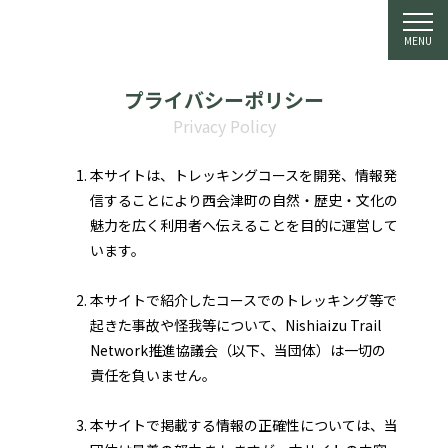
MENU
プライバシーポリシー
Privacy Policy
本サイトは、トレッキングコースを開発、情報発
信することにより西会津町の自然・歴史・文化の
魅力を広く利用者へ伝えることを目的に運営して
います。
本サイトで紹介したコースでのトレッキング等で
起きた事故や怪我等について、Nishiaizu Trail
Network推進協議会（以下、当団体）は一切の
責任を負いません。
本サイトで掲載する情報の正確性については、当